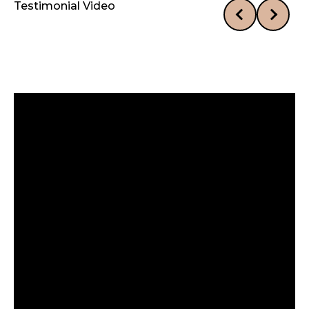
Testimonial Video