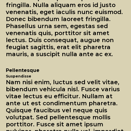
fringilla. Nulla aliquam eros id justo
venenatis, eget iaculis nunc euismod.
Donec bibendum laoreet fringilla.
Phasellus urna sem, egestas sed
venenatis quis, porttitor sit amet
lectus. Duis consequat, augue non
feugiat sagittis, erat elit pharetra
mauris, a suscipit nulla ante ac ex.
Pellentesque
Suspendisse
Nam nisi enim, luctus sed velit vitae,
bibendum vehicula nisl. Fusce varius
vitae lectus eu efficitur. Nullam at
ante ut est condimentum pharetra.
Quisque faucibus vel neque quis
volutpat. Sed pellentesque mollis
porttitor. Fusce sit amet ipsum