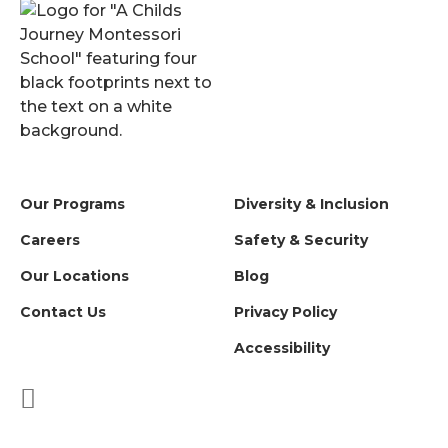
Our Programs
Diversity & Inclusion
Careers
Safety & Security
Our Locations
Blog
Contact Us
Privacy Policy
Accessibility